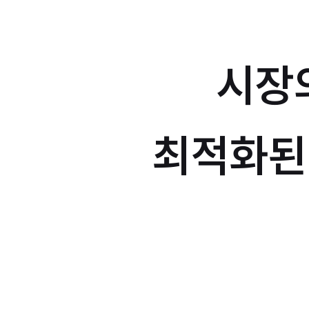
시장
최적화된