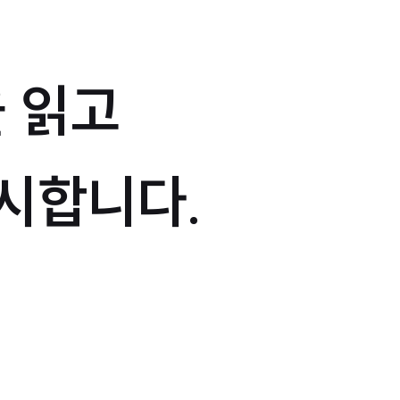
 읽고
시합니다.