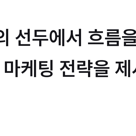
의 선두에서 흐름을
 마케팅 전략을 제