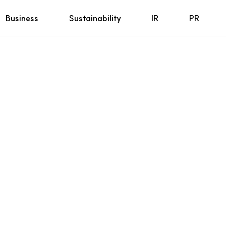
Business
Sustainability
IR
PR