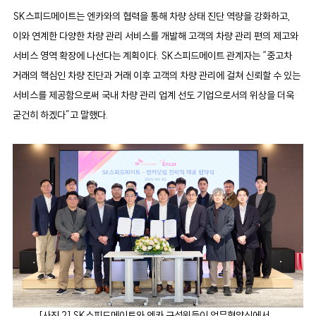
SK스피드메이트는 엔카와의 협력을 통해 차량 상태 진단 역량을 강화하고,
이와 연계한 다양한 차량 관리 서비스를 개발해 고객의 차량 관리 편의 제고와
서비스 영역 확장에 나선다는 계획이다. SK스피드메이트 관계자는 “중고차
거래의 핵심인 차량 진단과 거래 이후 고객의 차량 관리에 걸쳐 신뢰할 수 있는
서비스를 제공함으로써 국내 차량 관리 업계 선도 기업으로서의 위상을 더욱
굳건히 하겠다”고 말했다.
[사진 2] SK스피드메이트와 엔카 구성원들이 업무협약식에서