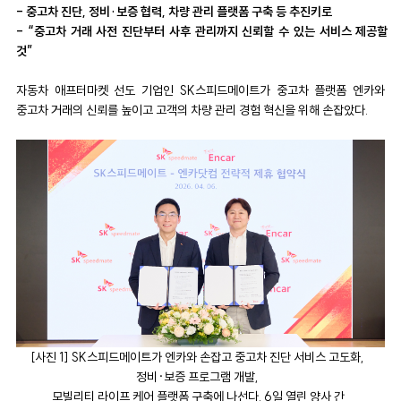
-
중고차 진단, 정비·보증 협력, 차량 관리 플랫폼 구축 등 추진키로
- “
중고차 거래 사전 진단부터 사후 관리까지 신뢰할 수 있는 서비스 제공할
것”
자동차 애프터마켓 선도 기업인 SK스피드메이트가 중고차 플랫폼 엔카와
중고차 거래의 신뢰를 높이고 고객의 차량 관리 경험 혁신을 위해 손잡았다.
[사진 1] SK스피드메이트가 엔카와 손잡고 중고차 진단 서비스 고도화,
정비·보증 프로그램 개발,
모빌리티 라이프 케어 플랫폼 구축에 나선다.
6일 열린 양사 간