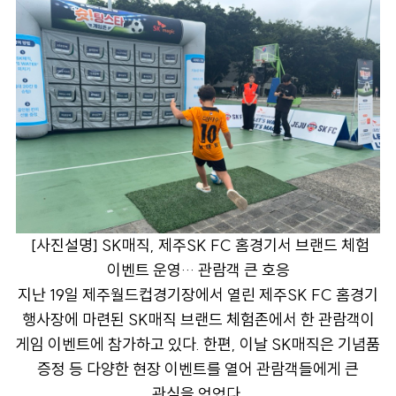
[
사진설명] SK매직, 제주SK FC 홈경기서 브랜드 체험
이벤트 운영… 관람객 큰 호응
지난 19일 제주월드컵경기장에서 열린 제주SK FC 홈경기
행사장에 마련된 SK매직 브랜드 체험존에서 한 관람객이
게임 이벤트에 참가하고 있다. 한편, 이날 SK매직은 기념품
증정 등 다양한 현장 이벤트를 열어 관람객들에게 큰
관심을 얻었다.