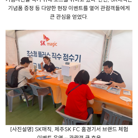
기념품 증정 등 다양한 현장 이벤트를 열어 관람객들에게
큰 관심을 얻었다.
[
사진설명] SK매직, 제주SK FC 홈경기서 브랜드 체험
이벤트 운영… 관람객 큰 호응