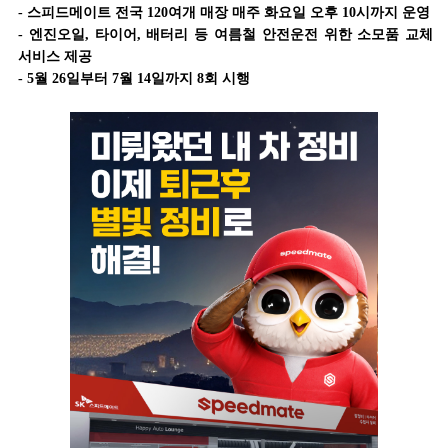
-
스피드메이트 전국 120여개 매장 매주 화요일 오후 10시까지 운영
-
엔진오일, 타이어, 배터리 등 여름철 안전운전 위한 소모품 교체
서비스 제공
- 5
월 26일부터 7월 14일까지 8회 시행