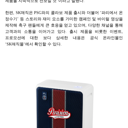
제품을 지속적으로 선보일 것”이라고 말했다.
한편, SK매직은 PSG와의 콜라보 제품 출시와 더불어 ‘파리에서 온
정수기’ 등 스토리와 재미 요소를 가미한 캠페인 및 바이럴 영상을
제작해 축구 팬들에게 큰 호응을 얻고 있으며, 다양한 채널을 통해
고객과의 소통을 이어가고 있다. 출시 제품을 비롯한 이벤트,
프로모션에 대한 보다 상세한 내용은 공식 온라인몰인
‘SK매직몰‘에서 확인할 수 있다.