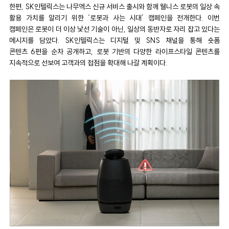
한편, SK인텔릭스는 나무엑스 신규 서비스 출시와 함께 웰니스 로봇의 일상 속
활용 가치를 알리기 위한 ‘로봇과 사는 시대’ 캠페인을 전개한다. 이번
캠페인은 로봇이 더 이상 낯선 기술이 아닌, 일상의 동반자로 자리 잡고 있다는
메시지를 담았다. SK인텔릭스는 디지털 및 SNS 채널을 통해 숏폼
콘텐츠 6편을 순차 공개하고, 로봇 기반의 다양한 라이프스타일 콘텐츠를
지속적으로 선보여 고객과의 접점을 확대해 나갈 계획이다.