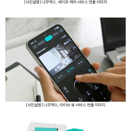
[
사진설명] 나무엑스, 세이프 케어 서비스 연출 이미지
[
사진설명] 나무엑스, 라이브 뷰 서비스 연출 이미지